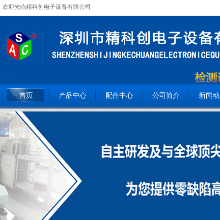
欢迎光临精科创电子设备有限公司
全国服务热线：
15362093809
首页
产品中心
配件中心
公司简介
新闻动