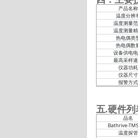
产品名称
温度分辨
温度测量范
温度测量精
热电偶类
热电偶数
设备供电电
最高采样速
仪器功耗
仪器尺寸
报警方式
五.硬件列
品名
Bathrive-T
温度探管